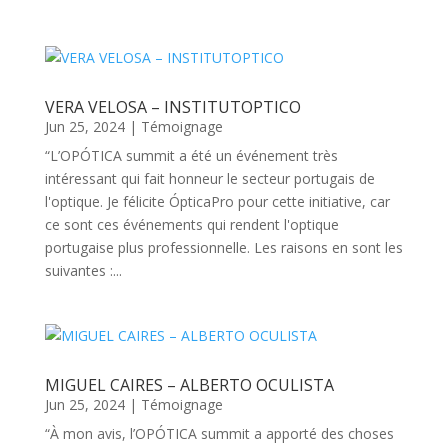
VERA VELOSA – INSTITUTOPTICO
Jun 25, 2024
|
Témoignage
“L’OPÓTICA summit a été un événement très
intéressant qui fait honneur le secteur portugais de
l'optique. Je félicite ÓpticaPro pour cette initiative, car
ce sont ces événements qui rendent l'optique
portugaise plus professionnelle. Les raisons en sont les
suivantes :...
MIGUEL CAIRES – ALBERTO OCULISTA
Jun 25, 2024
|
Témoignage
“À mon avis, l’OPÓTICA summit a apporté des choses