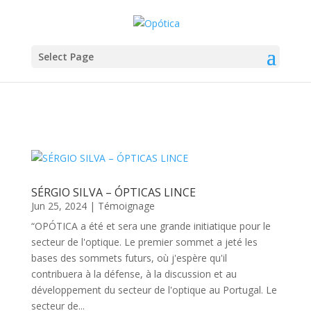
Select Page
SÉRGIO SILVA – ÓPTICAS LINCE
Jun 25, 2024
|
Témoignage
“OPÓTICA a été et sera une grande initiatique pour le
secteur de l'optique. Le premier sommet a jeté les
bases des sommets futurs, où j'espère qu'il
contribuera à la défense, à la discussion et au
développement du secteur de l'optique au Portugal. Le
secteur de...