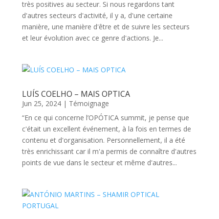
très positives au secteur. Si nous regardons tant
d'autres secteurs d'activité, il y a, d'une certaine
manière, une manière d'être et de suivre les secteurs
et leur évolution avec ce genre d'actions. Je...
LUÍS COELHO – MAIS OPTICA
Jun 25, 2024
|
Témoignage
“En ce qui concerne l’OPÓTICA summit, je pense que
c'était un excellent événement, à la fois en termes de
contenu et d'organisation. Personnellement, il a été
très enrichissant car il m'a permis de connaître d'autres
points de vue dans le secteur et même d'autres...