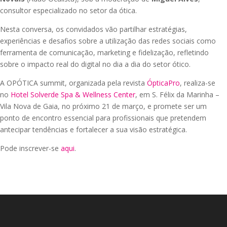
consultor especializado no setor da ótica.
Nesta conversa, os convidados vão partilhar estratégias,
experiências e desafios sobre a utilização das redes sociais como
ferramenta de comunicação, marketing e fidelização, refletindo
sobre o impacto real do digital no dia a dia do setor ótico.
A OPÓTICA summit, organizada pela revista
ÓpticaPro
, realiza-se
no
Hotel Solverde Spa & Wellness Center
, em S. Félix da Marinha –
Vila Nova de Gaia, no próximo 21 de março, e promete ser um
ponto de encontro essencial para profissionais que pretendem
antecipar tendências e fortalecer a sua visão estratégica.
Pode inscrever-se
aqui
.