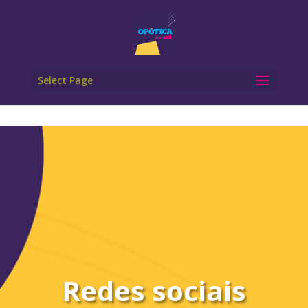
Select Page
Redes sociais