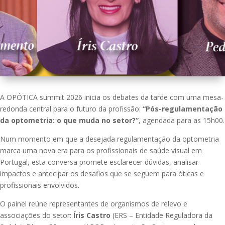
A OPÓTICA summit 2026 inicia os debates da tarde com uma mesa-
redonda central para o futuro da profissão:
“Pós-regulamentação
da optometria: o que muda no setor?”
, agendada para as 15h00.
Num momento em que a desejada regulamentação da optometria
marca uma nova era para os profissionais de saúde visual em
Portugal, esta conversa promete esclarecer dúvidas, analisar
impactos e antecipar os desafios que se seguem para óticas e
profissionais envolvidos.
O painel reúne representantes de organismos de relevo e
associações do setor:
Íris Castro
(ERS – Entidade Reguladora da